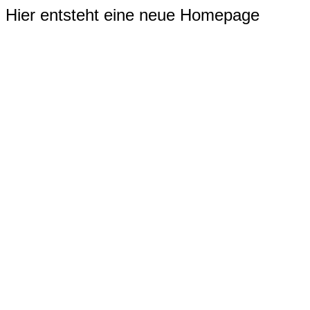
Hier entsteht eine neue Homepage